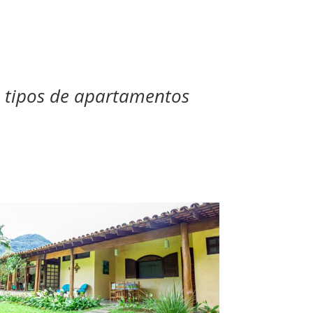
s tipos de apartamentos