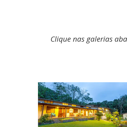
Clique nas galerias ab