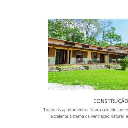
CONSTRUÇÃ
Todos os apartamentos foram cuidadosament
excelente sistema de ventilação natural, 