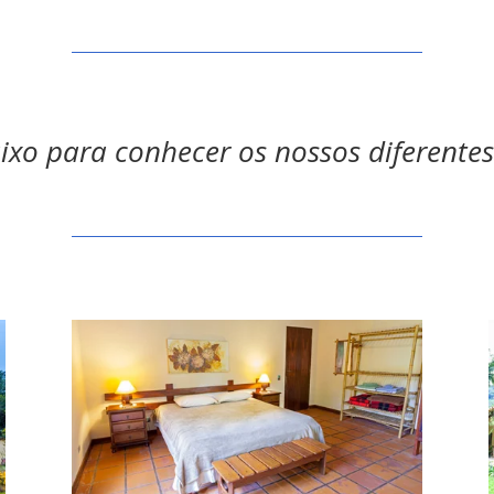
aixo para conhecer os nossos diferente