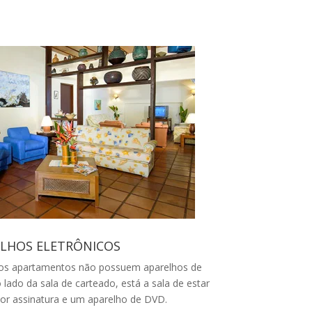
ELHOS ELETRÔNICOS
, os apartamentos não possuem aparelhos de
o lado da sala de carteado, está a sala de estar
r assinatura e um aparelho de DVD.