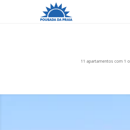
11 apartamentos com 1 ou