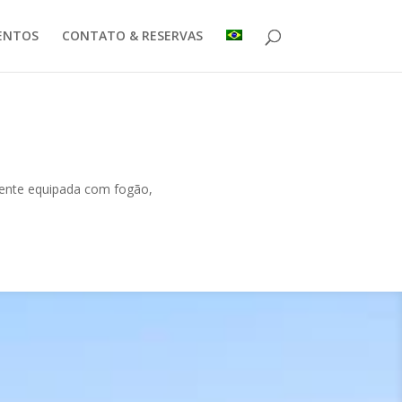
ENTOS
CONTATO & RESERVAS
mente equipada com fogão,