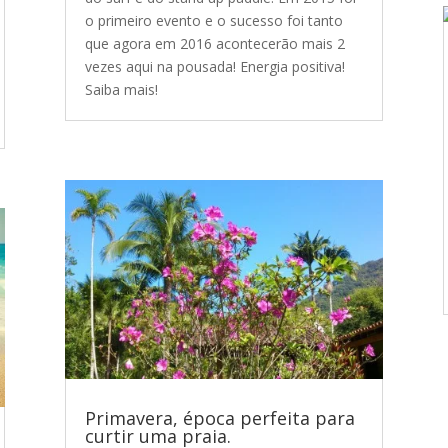
o primeiro evento e o sucesso foi tanto
que agora em 2016 acontecerão mais 2
vezes aqui na pousada! Energia positiva!
Saiba mais!
Primavera, época perfeita para
curtir uma praia.