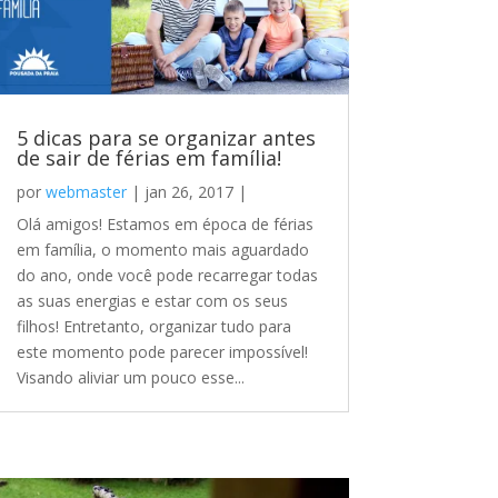
5 dicas para se organizar antes
de sair de férias em família!
por
webmaster
|
jan 26, 2017
|
Olá amigos! Estamos em época de férias
em família, o momento mais aguardado
do ano, onde você pode recarregar todas
as suas energias e estar com os seus
filhos! Entretanto, organizar tudo para
este momento pode parecer impossível!
Visando aliviar um pouco esse...