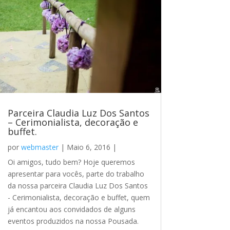
Parceira Claudia Luz Dos Santos
– Cerimonialista, decoração e
buffet.
por
webmaster
|
Maio 6, 2016
|
Oi amigos, tudo bem? Hoje queremos
apresentar para vocês, parte do trabalho
da nossa parceira Claudia Luz Dos Santos
- Cerimonialista, decoração e buffet, quem
já encantou aos convidados de alguns
eventos produzidos na nossa Pousada.