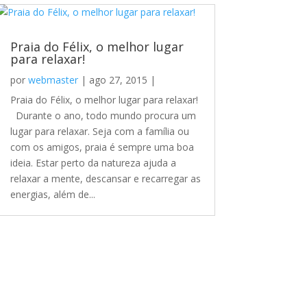
Praia do Félix, o melhor lugar
para relaxar!
por
webmaster
|
ago 27, 2015
|
Praia do Félix, o melhor lugar para relaxar!
Durante o ano, todo mundo procura um
lugar para relaxar. Seja com a família ou
com os amigos, praia é sempre uma boa
ideia. Estar perto da natureza ajuda a
relaxar a mente, descansar e recarregar as
energias, além de...