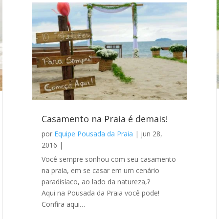
Casamento na Praia é demais!
por
Equipe Pousada da Praia
|
jun 28,
2016
|
Você sempre sonhou com seu casamento
na praia, em se casar em um cenário
paradisíaco, ao lado da natureza,?
Aqui na Pousada da Praia você pode!
Confira aqui…