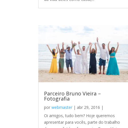
Parceiro Bruno Vieira –
Fotografia
por
webmaster
|
abr 29, 2016
|
Oi amigos, tudo bem? Hoje queremos
apresentar para vocês, parte do trabalho