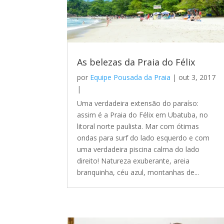
As belezas da Praia do Félix
por
Equipe Pousada da Praia
|
out 3, 2017
|
Uma verdadeira extensão do paraíso:
assim é a Praia do Félix em Ubatuba, no
litoral norte paulista. Mar com ótimas
ondas para surf do lado esquerdo e com
uma verdadeira piscina calma do lado
direito! Natureza exuberante, areia
branquinha, céu azul, montanhas de...