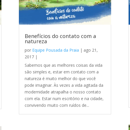
Benefícios do contato com a
natureza
por
Equipe Pousada da Praia
|
ago 21,
2017
|
Sabemos que as melhores coisas da vida
são simples e, estar em contato com a
natureza é muito melhor do que você
pode imaginar. Às vezes a vida agitada da
modernidade atrapalha o nosso contato
com ela. Estar num escritório e na cidade,
convivendo muito com ruídos de...