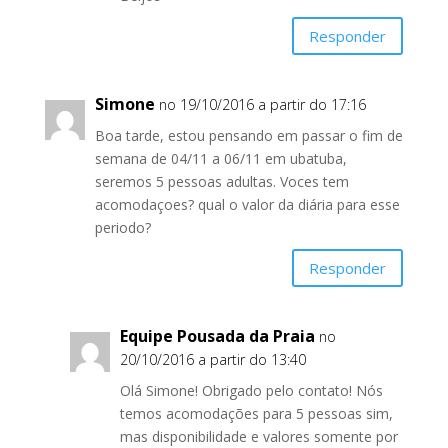
Responder
Simone
no 19/10/2016 a partir do 17:16
Boa tarde, estou pensando em passar o fim de
semana de 04/11 a 06/11 em ubatuba,
seremos 5 pessoas adultas. Voces tem
acomodaçoes? qual o valor da diária para esse
periodo?
Responder
Equipe Pousada da Praia
no
20/10/2016 a partir do 13:40
Olá Simone! Obrigado pelo contato! Nós
temos acomodações para 5 pessoas sim,
mas disponibilidade e valores somente por