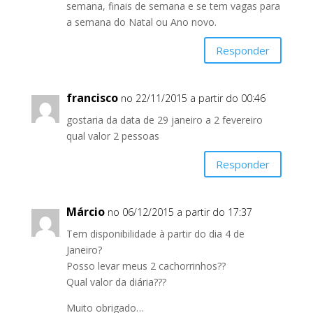
semana, finais de semana e se tem vagas para
a semana do Natal ou Ano novo.
Responder
francisco
no 22/11/2015 a partir do 00:46
gostaria da data de 29 janeiro a 2 fevereiro
qual valor 2 pessoas
Responder
Márcio
no 06/12/2015 a partir do 17:37
Tem disponibilidade à partir do dia 4 de
Janeiro?
Posso levar meus 2 cachorrinhos??
Qual valor da diária???
Muito obrigado…