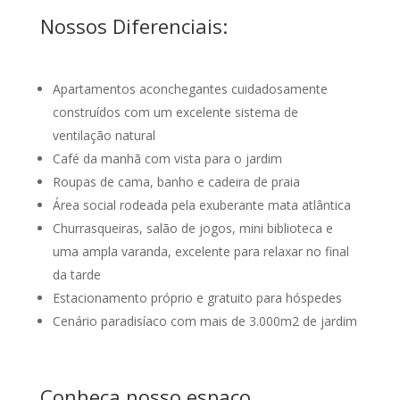
Nossos Diferenciais:
Apartamentos aconchegantes cuidadosamente
construídos com um excelente sistema de
ventilação natural
Café da manhã com vista para o jardim
Roupas de cama, banho e cadeira de praia
Área social rodeada pela exuberante mata atlântica
Churrasqueiras, salão de jogos, mini biblioteca e
uma ampla varanda, excelente para relaxar no final
da tarde
Estacionamento próprio e gratuito para hóspedes
Cenário paradisíaco com mais de 3.000m2 de jardim
Conheça nosso espaço