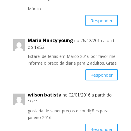
Márcio
Responder
Maria Nancy young
no 26/12/2015 a partir
do 19:52
Estarei de ferias em Marco 2016 por favor me
informe o preco da diaria para 2 adultos. Grata
Responder
wilson batista
no 02/01/2016 a partir do
19:41
gostaria de saber preços e condições para
janeiro 2016
Responder