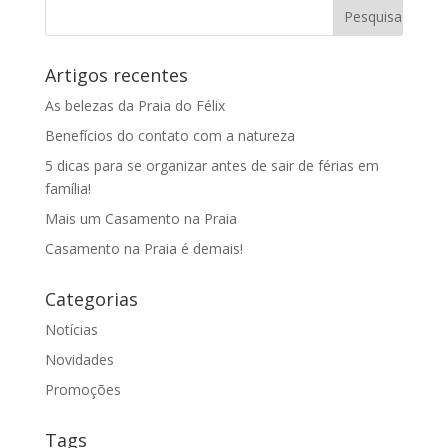
Artigos recentes
As belezas da Praia do Félix
Benefícios do contato com a natureza
5 dicas para se organizar antes de sair de férias em
família!
Mais um Casamento na Praia
Casamento na Praia é demais!
Categorias
Notícias
Novidades
Promoções
Tags