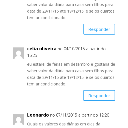
saber valor da diária para casa sem filhos para
data de 29/11/15 ate 19/12/15. e se os quartos
tem ar condicionado.
Responder
celia oliveira
no 04/10/2015 a partir do
16:25
eu estarei de férias em dezembro e gostaria de
saber valor da diária para casa sem filhos para
data de 29/11/15 ate 19/12/15. e se os quartos
tem ar condicionado.
Responder
Leonardo
no 07/11/2015 a partir do 12:20
Quais os valores das diárias em dias da