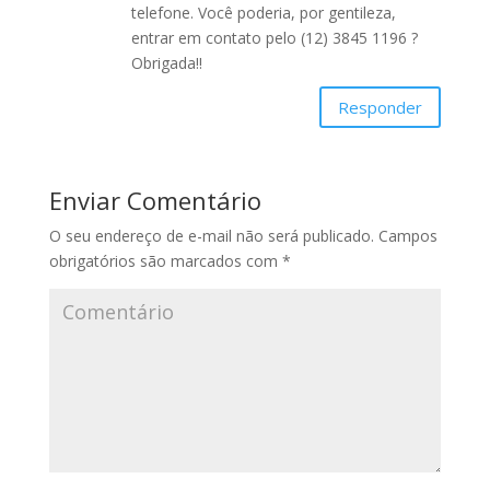
telefone. Você poderia, por gentileza,
entrar em contato pelo (12) 3845 1196 ?
Obrigada!!
Responder
Enviar Comentário
O seu endereço de e-mail não será publicado.
Campos
obrigatórios são marcados com
*