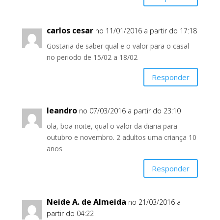
carlos cesar
no 11/01/2016 a partir do 17:18
Gostaria de saber qual e o valor para o casal
no periodo de 15/02 a 18/02
Responder
leandro
no 07/03/2016 a partir do 23:10
ola, boa noite, qual o valor da diaria para
outubro e novembro. 2 adultos uma criança 10
anos
Responder
Neide A. de Almeida
no 21/03/2016 a
partir do 04:22