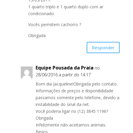
1 quarto triplo e 1 quarto duplo com ar
condicionado.
Vocês permitem cachorro ?
Obrigada
Responder
Equipe Pousada da Praia
no
28/06/2016 a partir do 14:17
Bom dia Jacqueline!Obrigada pelo contato.
Informações de preços e disponibilidade
passamos somente pelo telefone, devido a
instabilidade do sinal da net.
Você poderia ligar no (12) 3845 1196?
Obrigada
Infelizmente não aceitamos animais.
Beijos