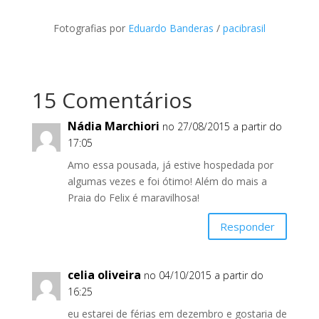
Fotografias por
Eduardo Banderas
/
pacibrasil
15 Comentários
Nádia Marchiori
no 27/08/2015 a partir do
17:05
Amo essa pousada, já estive hospedada por
algumas vezes e foi ótimo! Além do mais a
Praia do Felix é maravilhosa!
Responder
celia oliveira
no 04/10/2015 a partir do
16:25
eu estarei de férias em dezembro e gostaria de