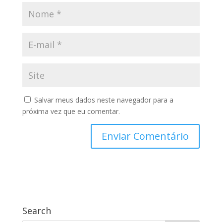
Salvar meus dados neste navegador para a
próxima vez que eu comentar.
Search