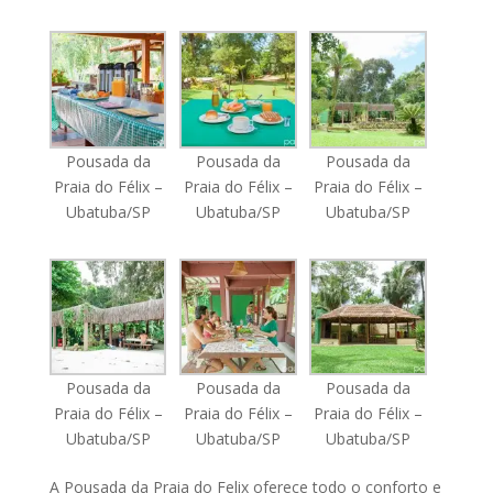
Pousada da
Pousada da
Pousada da
Praia do Félix –
Praia do Félix –
Praia do Félix –
Ubatuba/SP
Ubatuba/SP
Ubatuba/SP
Pousada da
Pousada da
Pousada da
Praia do Félix –
Praia do Félix –
Praia do Félix –
Ubatuba/SP
Ubatuba/SP
Ubatuba/SP
A Pousada da Praia do Felix oferece todo o conforto e