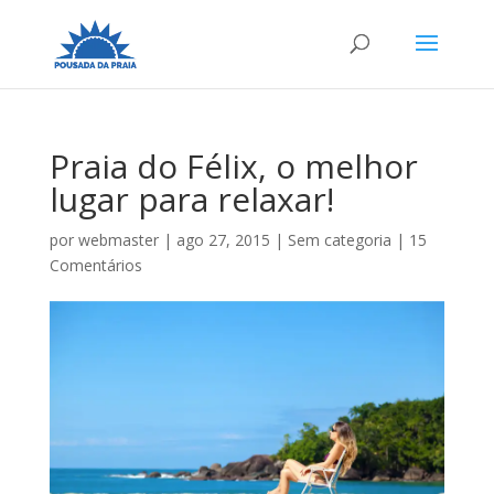
Praia do Félix, o melhor
lugar para relaxar!
por
webmaster
|
ago 27, 2015
| Sem categoria |
15
Comentários