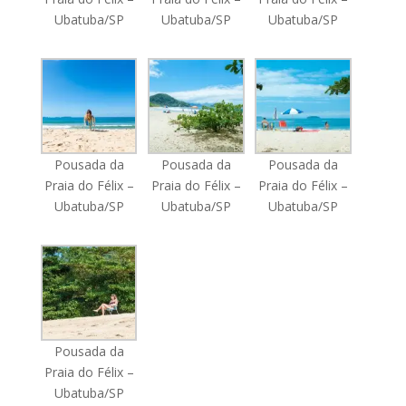
Ubatuba/SP
Ubatuba/SP
Ubatuba/SP
Pousada da
Pousada da
Pousada da
Praia do Félix –
Praia do Félix –
Praia do Félix –
Ubatuba/SP
Ubatuba/SP
Ubatuba/SP
Pousada da
Praia do Félix –
Ubatuba/SP