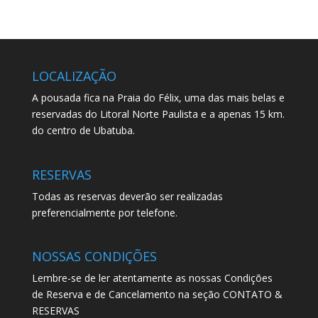
LOCALIZAÇÃO
A pousada fica na Praia do Félix, uma das mais belas e
reservadas do Litoral Norte Paulista e a apenas 15 km.
do centro de Ubatuba.
RESERVAS
Todas as reservas deverão ser realizadas
preferencialmente por telefone.
NOSSAS CONDIÇÕES
Lembre-se de ler atentamente as nossas Condições
de Reserva e de Cancelamento na seção CONTATO &
RESERVAS