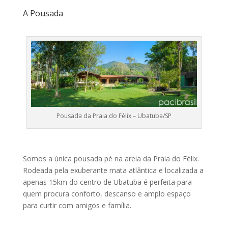
A Pousada
Pousada da Praia do Félix – Ubatuba/SP
Somos a única pousada pé na areia da Praia do Félix.
Rodeada pela exuberante mata atlântica e localizada a
apenas 15km do centro de Ubatuba é perfeita para
quem procura conforto, descanso e amplo espaço
para curtir com amigos e família.