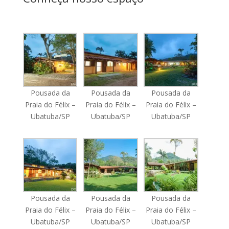
Pousada da
Pousada da
Pousada da
Praia do Félix –
Praia do Félix –
Praia do Félix –
Ubatuba/SP
Ubatuba/SP
Ubatuba/SP
Pousada da
Pousada da
Pousada da
Praia do Félix –
Praia do Félix –
Praia do Félix –
Ubatuba/SP
Ubatuba/SP
Ubatuba/SP