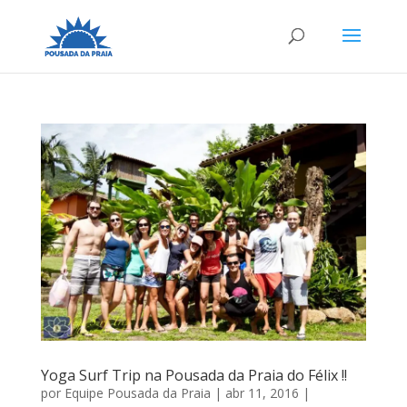
Yoga Surf Trip na Pousada da Praia do Félix !!
por
Equipe Pousada da Praia
|
abr 11, 2016
|