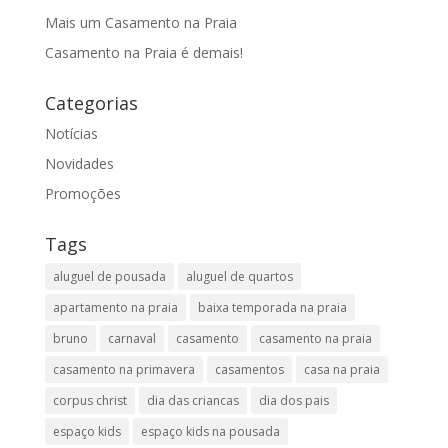
Mais um Casamento na Praia
Casamento na Praia é demais!
Categorias
Notícias
Novidades
Promoções
Tags
aluguel de pousada
aluguel de quartos
apartamento na praia
baixa temporada na praia
bruno
carnaval
casamento
casamento na praia
casamento na primavera
casamentos
casa na praia
corpus christ
dia das criancas
dia dos pais
espaço kids
espaço kids na pousada