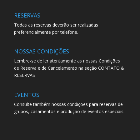
RESERVAS
Todas as reservas deverão ser realizadas
preferencialmente por telefone.
NOSSAS CONDIÇÕES
Lembre-se de ler atentamente as nossas Condições
de Reserva e de Cancelamento na seção CONTATO &
RESERVAS
EVENTOS
Consulte também nossas condições para reservas de
grupos, casamentos e produção de eventos especiais.