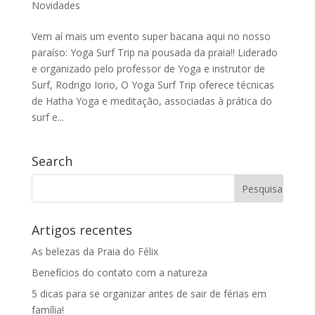
Novidades
Vem aí mais um evento super bacana aqui no nosso
paraíso: Yoga Surf Trip na pousada da praia!! Liderado
e organizado pelo professor de Yoga e instrutor de
Surf, Rodrigo Iorio, O Yoga Surf Trip oferece técnicas
de Hatha Yoga e meditação, associadas à prática do
surf e...
Search
Artigos recentes
As belezas da Praia do Félix
Benefícios do contato com a natureza
5 dicas para se organizar antes de sair de férias em
família!