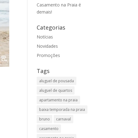
Casamento na Praia é
demais!
Categorias
Notícias
Novidades
Promoções
Tags
aluguel de pousada
aluguel de quartos
apartamento na praia
baixa temporada na praia
bruno
carnaval
casamento