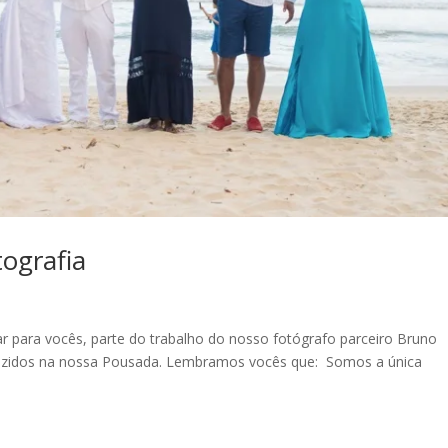
tografia
 para vocês, parte do trabalho do nosso fotógrafo parceiro Bruno
oduzidos na nossa Pousada. Lembramos vocês que: Somos a única