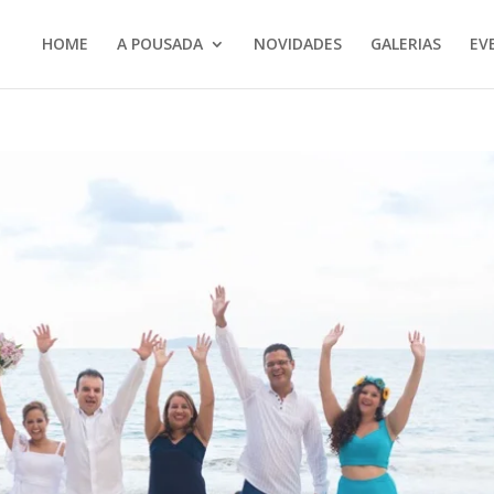
HOME
A POUSADA
NOVIDADES
GALERIAS
EV