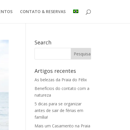
ENTOS
CONTATO & RESERVAS
Search
Artigos recentes
As belezas da Praia do Félix
Benefícios do contato com a
natureza
5 dicas para se organizar
antes de sair de férias em
família!
Mais um Casamento na Praia