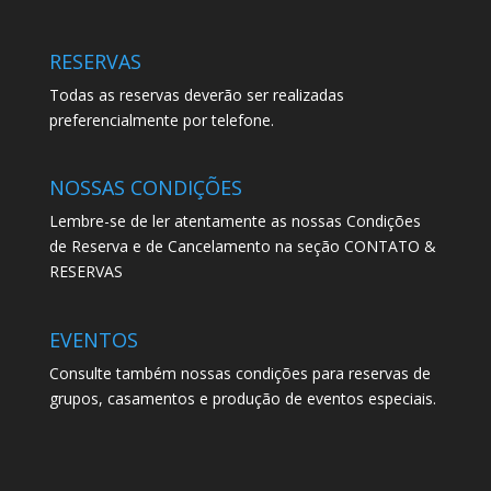
RESERVAS
Todas as reservas deverão ser realizadas
preferencialmente por telefone.
NOSSAS CONDIÇÕES
Lembre-se de ler atentamente as nossas Condições
de Reserva e de Cancelamento na seção CONTATO &
RESERVAS
EVENTOS
Consulte também nossas condições para reservas de
grupos, casamentos e produção de eventos especiais.