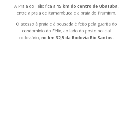
A Praia do Félix fica a
15 km do centro de Ubatuba
,
entre a praia de Itamambuca e a praia do Prumirim.
O acesso à praia e à pousada é feito pela guarita do
condomínio do Félix, ao lado do posto policial
rodoviário,
no km 32,5 da Rodovia Rio Santos.