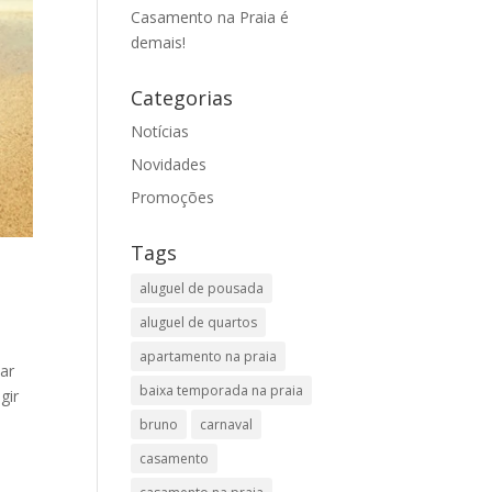
Casamento na Praia é
demais!
Categorias
Notícias
Novidades
Promoções
Tags
aluguel de pousada
aluguel de quartos
apartamento na praia
ar
baixa temporada na praia
gir
bruno
carnaval
casamento