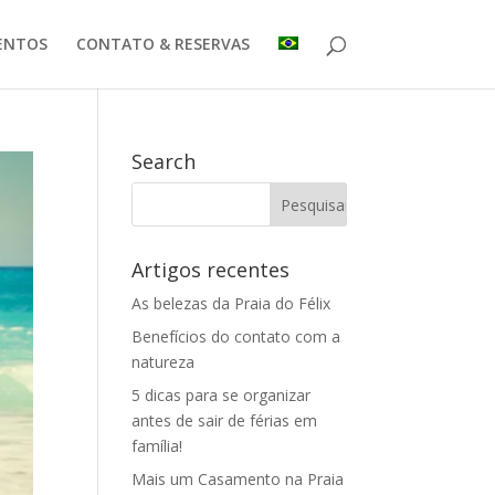
ENTOS
CONTATO & RESERVAS
Search
Artigos recentes
As belezas da Praia do Félix
Benefícios do contato com a
natureza
5 dicas para se organizar
antes de sair de férias em
família!
Mais um Casamento na Praia