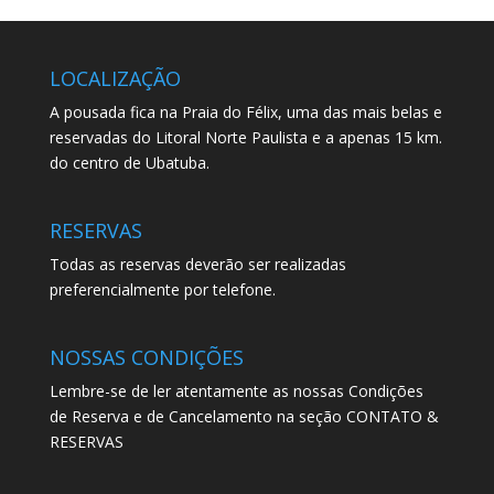
LOCALIZAÇÃO
A pousada fica na Praia do Félix, uma das mais belas e
reservadas do Litoral Norte Paulista e a apenas 15 km.
do centro de Ubatuba.
RESERVAS
Todas as reservas deverão ser realizadas
preferencialmente por telefone.
NOSSAS CONDIÇÕES
Lembre-se de ler atentamente as nossas Condições
de Reserva e de Cancelamento na seção CONTATO &
RESERVAS