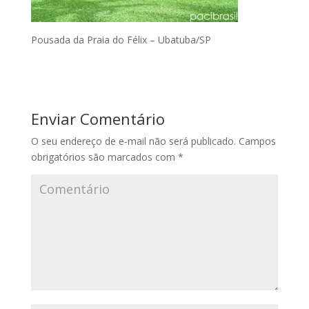
Pousada da Praia do Félix – Ubatuba/SP
Enviar Comentário
O seu endereço de e-mail não será publicado.
Campos
obrigatórios são marcados com
*