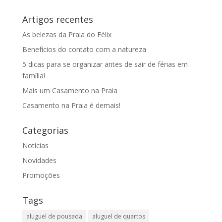
Artigos recentes
As belezas da Praia do Félix
Benefícios do contato com a natureza
5 dicas para se organizar antes de sair de férias em
família!
Mais um Casamento na Praia
Casamento na Praia é demais!
Categorias
Notícias
Novidades
Promoções
Tags
aluguel de pousada
aluguel de quartos