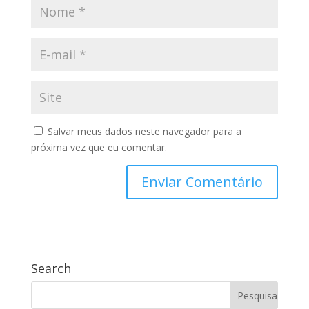
Salvar meus dados neste navegador para a
próxima vez que eu comentar.
Search