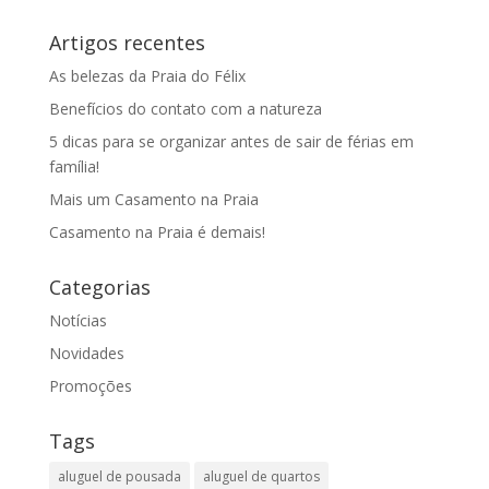
Artigos recentes
As belezas da Praia do Félix
Benefícios do contato com a natureza
5 dicas para se organizar antes de sair de férias em
família!
Mais um Casamento na Praia
Casamento na Praia é demais!
Categorias
Notícias
Novidades
Promoções
Tags
aluguel de pousada
aluguel de quartos