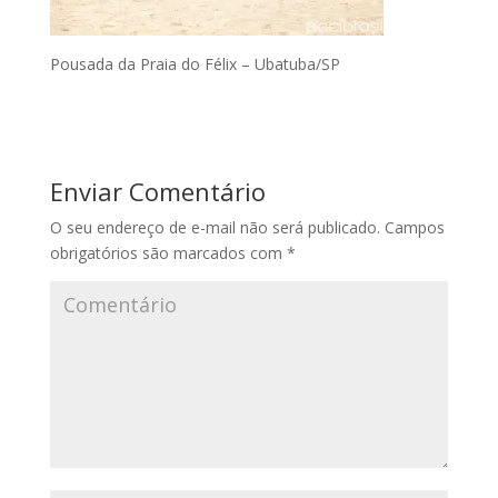
Pousada da Praia do Félix – Ubatuba/SP
Enviar Comentário
O seu endereço de e-mail não será publicado.
Campos
obrigatórios são marcados com
*