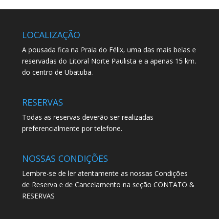
LOCALIZAÇÃO
A pousada fica na Praia do Félix, uma das mais belas e
reservadas do Litoral Norte Paulista e a apenas 15 km.
do centro de Ubatuba.
RESERVAS
Todas as reservas deverão ser realizadas
preferencialmente por telefone.
NOSSAS CONDIÇÕES
Lembre-se de ler atentamente as nossas Condições
de Reserva e de Cancelamento na seção CONTATO &
RESERVAS