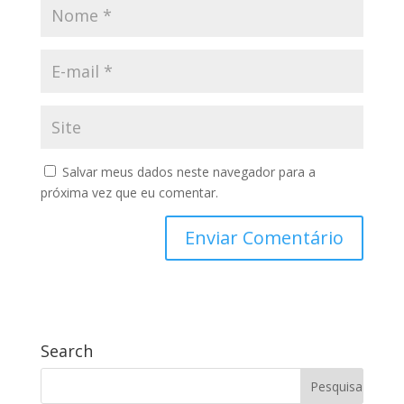
Salvar meus dados neste navegador para a
próxima vez que eu comentar.
Search