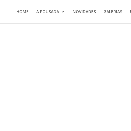
HOME
A POUSADA
NOVIDADES
GALERIAS