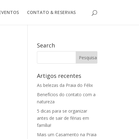
EVENTOS
CONTATO & RESERVAS
Search
Artigos recentes
As belezas da Praia do Félix
Benefícios do contato com a
natureza
5 dicas para se organizar
antes de sair de férias em
família!
Mais um Casamento na Praia