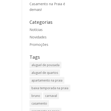
Casamento na Praia é
demais!
Categorias
Notícias
Novidades
Promoções
Tags
aluguel de pousada
aluguel de quartos
apartamento na praia
baixa temporada na praia
bruno
carnaval
casamento