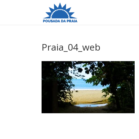
Praia_04_web