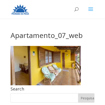
Apartamento_07_web
Search