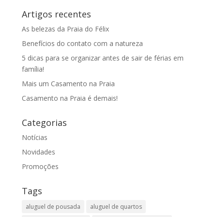
Artigos recentes
As belezas da Praia do Félix
Benefícios do contato com a natureza
5 dicas para se organizar antes de sair de férias em
família!
Mais um Casamento na Praia
Casamento na Praia é demais!
Categorias
Notícias
Novidades
Promoções
Tags
aluguel de pousada
aluguel de quartos