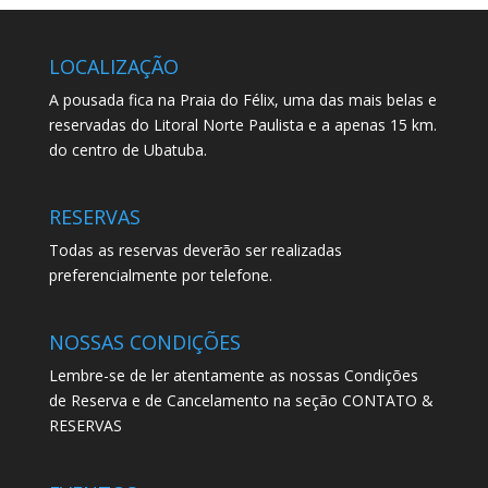
LOCALIZAÇÃO
A pousada fica na Praia do Félix, uma das mais belas e
reservadas do Litoral Norte Paulista e a apenas 15 km.
do centro de Ubatuba.
RESERVAS
Todas as reservas deverão ser realizadas
preferencialmente por telefone.
NOSSAS CONDIÇÕES
Lembre-se de ler atentamente as nossas Condições
de Reserva e de Cancelamento na seção CONTATO &
RESERVAS