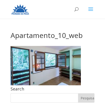
Apartamento_10_web
Search