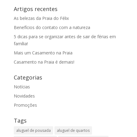
Artigos recentes
As belezas da Praia do Félix
Benefícios do contato com a natureza
5 dicas para se organizar antes de sair de férias em
família!
Mais um Casamento na Praia
Casamento na Praia é demais!
Categorias
Notícias
Novidades
Promoções
Tags
aluguel de pousada
aluguel de quartos