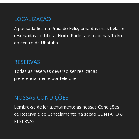
LOCALIZAÇÃO
A pousada fica na Praia do Félix, uma das mais belas e
reservadas do Litoral Norte Paulista e a apenas 15 km.
do centro de Ubatuba.
RESERVAS
Todas as reservas deverão ser realizadas
preferencialmente por telefone.
NOSSAS CONDIÇÕES
Lembre-se de ler atentamente as nossas Condições
de Reserva e de Cancelamento na seção CONTATO &
RESERVAS