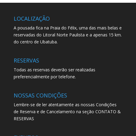
LOCALIZAÇÃO
A pousada fica na Praia do Félix, uma das mais belas e
reservadas do Litoral Norte Paulista e a apenas 15 km.
do centro de Ubatuba.
RESERVAS
Todas as reservas deverão ser realizadas
preferencialmente por telefone.
NOSSAS CONDIÇÕES
Lembre-se de ler atentamente as nossas Condições
de Reserva e de Cancelamento na seção CONTATO &
RESERVAS