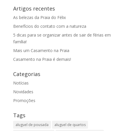
Artigos recentes
As belezas da Praia do Félix
Benefícios do contato com a natureza
5 dicas para se organizar antes de sair de férias em
família!
Mais um Casamento na Praia
Casamento na Praia é demais!
Categorias
Notícias
Novidades
Promoções
Tags
aluguel de pousada
aluguel de quartos