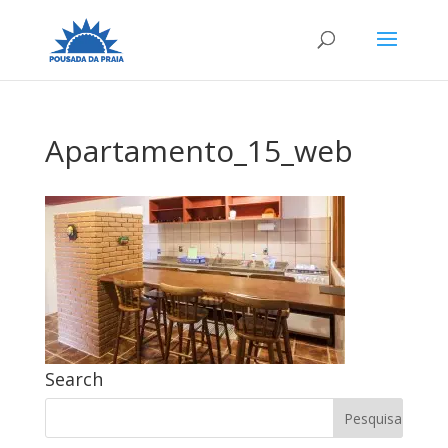
Apartamento_15_web
Search