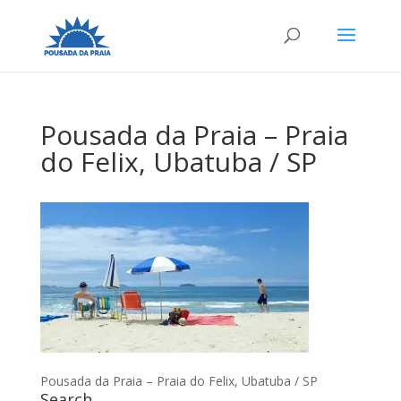
Pousada da Praia – Praia
do Felix, Ubatuba / SP
Pousada da Praia – Praia do Felix, Ubatuba / SP
Search