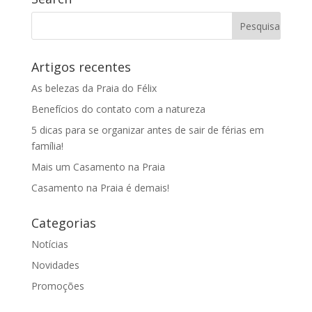
Artigos recentes
As belezas da Praia do Félix
Benefícios do contato com a natureza
5 dicas para se organizar antes de sair de férias em
família!
Mais um Casamento na Praia
Casamento na Praia é demais!
Categorias
Notícias
Novidades
Promoções