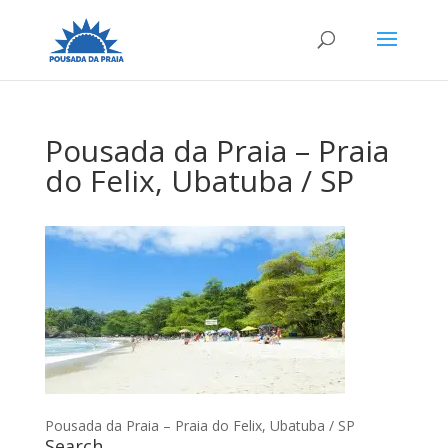
Pousada da Praia – Praia
do Felix, Ubatuba / SP
Pousada da Praia – Praia do Felix, Ubatuba / SP
Search