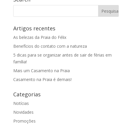
Artigos recentes
As belezas da Praia do Félix
Benefícios do contato com a natureza
5 dicas para se organizar antes de sair de férias em
família!
Mais um Casamento na Praia
Casamento na Praia é demais!
Categorias
Notícias
Novidades
Promoções