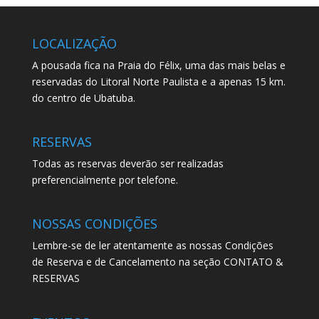
LOCALIZAÇÃO
A pousada fica na Praia do Félix, uma das mais belas e
reservadas do Litoral Norte Paulista e a apenas 15 km.
do centro de Ubatuba.
RESERVAS
Todas as reservas deverão ser realizadas
preferencialmente por telefone.
NOSSAS CONDIÇÕES
Lembre-se de ler atentamente as nossas Condições
de Reserva e de Cancelamento na seção CONTATO &
RESERVAS