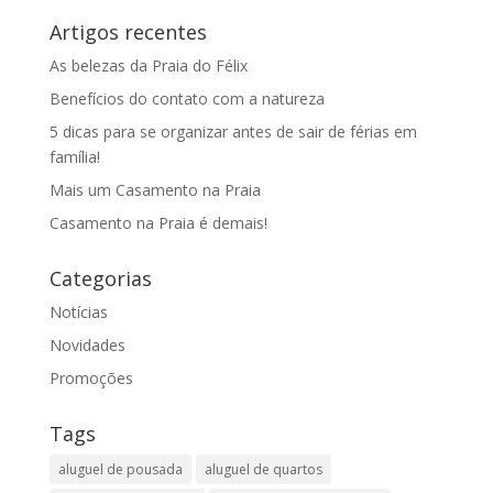
Artigos recentes
As belezas da Praia do Félix
Benefícios do contato com a natureza
5 dicas para se organizar antes de sair de férias em
família!
Mais um Casamento na Praia
Casamento na Praia é demais!
Categorias
Notícias
Novidades
Promoções
Tags
aluguel de pousada
aluguel de quartos