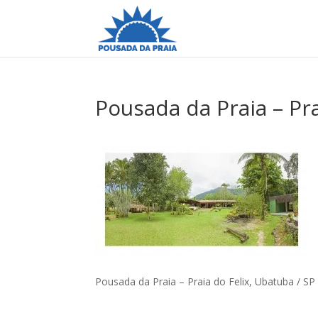
Pousada da Praia – Pra
Pousada da Praia – Praia do Felix, Ubatuba / SP