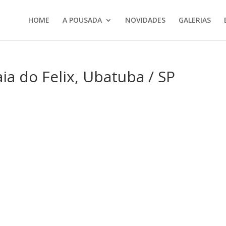
HOME
A POUSADA
NOVIDADES
GALERIAS
ia do Felix, Ubatuba / SP