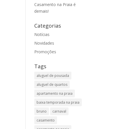
Casamento na Praia é
demais!
Categorias
Notícias
Novidades
Promoções
Tags
aluguel de pousada
aluguel de quartos
apartamento na praia
baixa temporada na praia
bruno
carnaval
casamento