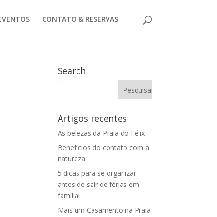
EVENTOS
CONTATO & RESERVAS
Search
Artigos recentes
As belezas da Praia do Félix
Benefícios do contato com a
natureza
5 dicas para se organizar
antes de sair de férias em
família!
Mais um Casamento na Praia