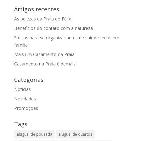
Artigos recentes
As belezas da Praia do Félix
Benefícios do contato com a natureza
5 dicas para se organizar antes de sair de férias em
família!
Mais um Casamento na Praia
Casamento na Praia é demais!
Categorias
Notícias
Novidades
Promoções
Tags
aluguel de pousada
aluguel de quartos