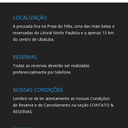
LOCALIZAÇÃO
A pousada fica na Praia do Félix, uma das mais belas e
reservadas do Litoral Norte Paulista e a apenas 15 km.
do centro de Ubatuba.
RESERVAS
Todas as reservas deverão ser realizadas
preferencialmente por telefone.
NOSSAS CONDIÇÕES
Lembre-se de ler atentamente as nossas Condições
de Reserva e de Cancelamento na seção CONTATO &
RESERVAS