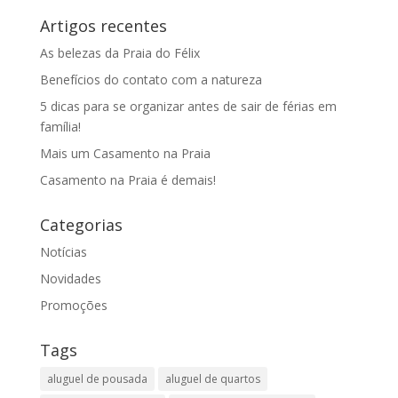
Artigos recentes
As belezas da Praia do Félix
Benefícios do contato com a natureza
5 dicas para se organizar antes de sair de férias em
família!
Mais um Casamento na Praia
Casamento na Praia é demais!
Categorias
Notícias
Novidades
Promoções
Tags
aluguel de pousada
aluguel de quartos