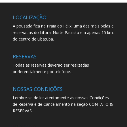
LOCALIZAÇÃO
A pousada fica na Praia do Félix, uma das mais belas e
reservadas do Litoral Norte Paulista e a apenas 15 km.
do centro de Ubatuba.
RESERVAS
Todas as reservas deverão ser realizadas
preferencialmente por telefone.
NOSSAS CONDIÇÕES
Lembre-se de ler atentamente as nossas Condições
de Reserva e de Cancelamento na seção CONTATO &
RESERVAS