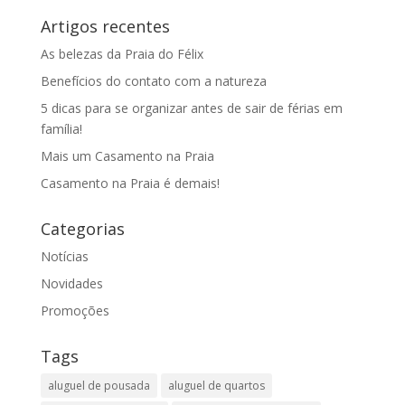
Artigos recentes
As belezas da Praia do Félix
Benefícios do contato com a natureza
5 dicas para se organizar antes de sair de férias em
família!
Mais um Casamento na Praia
Casamento na Praia é demais!
Categorias
Notícias
Novidades
Promoções
Tags
aluguel de pousada
aluguel de quartos