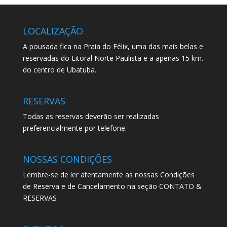
LOCALIZAÇÃO
A pousada fica na Praia do Félix, uma das mais belas e
reservadas do Litoral Norte Paulista e a apenas 15 km.
do centro de Ubatuba.
RESERVAS
Todas as reservas deverão ser realizadas
preferencialmente por telefone.
NOSSAS CONDIÇÕES
Lembre-se de ler atentamente as nossas Condições
de Reserva e de Cancelamento na seção CONTATO &
RESERVAS