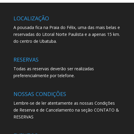
LOCALIZAÇÃO
A pousada fica na Praia do Félix, uma das mais belas e
reservadas do Litoral Norte Paulista e a apenas 15 km.
do centro de Ubatuba.
RESERVAS
Todas as reservas deverão ser realizadas
preferencialmente por telefone.
NOSSAS CONDIÇÕES
Lembre-se de ler atentamente as nossas Condições
de Reserva e de Cancelamento na seção CONTATO &
RESERVAS