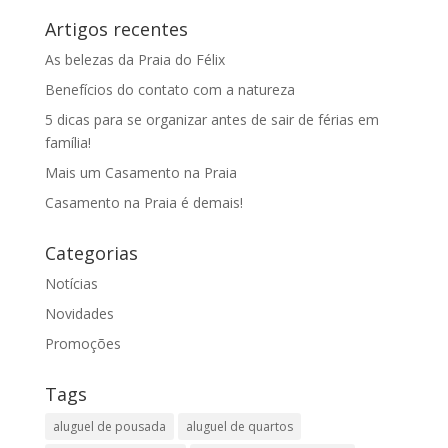
Artigos recentes
As belezas da Praia do Félix
Benefícios do contato com a natureza
5 dicas para se organizar antes de sair de férias em
família!
Mais um Casamento na Praia
Casamento na Praia é demais!
Categorias
Notícias
Novidades
Promoções
Tags
aluguel de pousada
aluguel de quartos