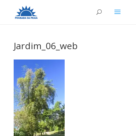
Jardim_06_web