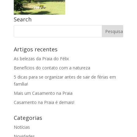
Search
Artigos recentes
As belezas da Praia do Félix
Benefícios do contato com a natureza
5 dicas para se organizar antes de sair de férias em
família!
Mais um Casamento na Praia
Casamento na Praia é demais!
Categorias
Notícias
Novidades