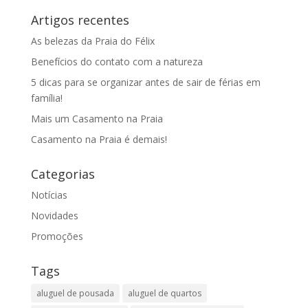
Artigos recentes
As belezas da Praia do Félix
Benefícios do contato com a natureza
5 dicas para se organizar antes de sair de férias em
família!
Mais um Casamento na Praia
Casamento na Praia é demais!
Categorias
Notícias
Novidades
Promoções
Tags
aluguel de pousada
aluguel de quartos