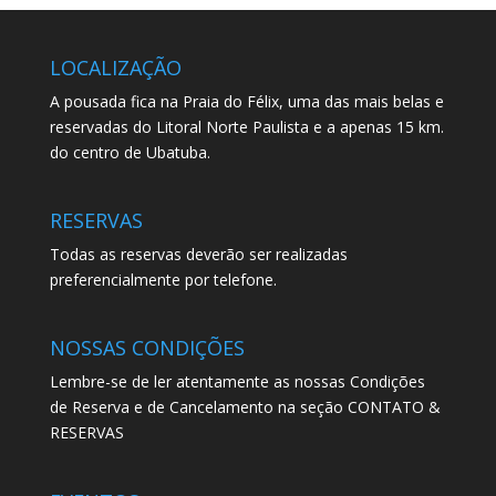
LOCALIZAÇÃO
A pousada fica na Praia do Félix, uma das mais belas e
reservadas do Litoral Norte Paulista e a apenas 15 km.
do centro de Ubatuba.
RESERVAS
Todas as reservas deverão ser realizadas
preferencialmente por telefone.
NOSSAS CONDIÇÕES
Lembre-se de ler atentamente as nossas Condições
de Reserva e de Cancelamento na seção CONTATO &
RESERVAS