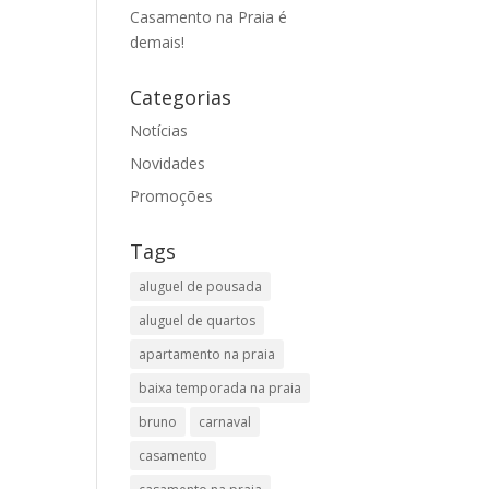
Casamento na Praia é
demais!
Categorias
Notícias
Novidades
Promoções
Tags
aluguel de pousada
aluguel de quartos
apartamento na praia
baixa temporada na praia
bruno
carnaval
casamento