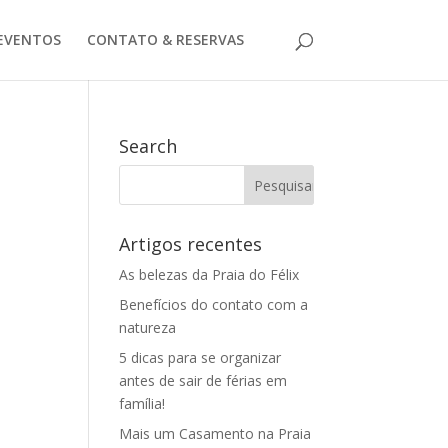
EVENTOS
CONTATO & RESERVAS
Search
Artigos recentes
As belezas da Praia do Félix
Benefícios do contato com a
natureza
5 dicas para se organizar
antes de sair de férias em
família!
Mais um Casamento na Praia