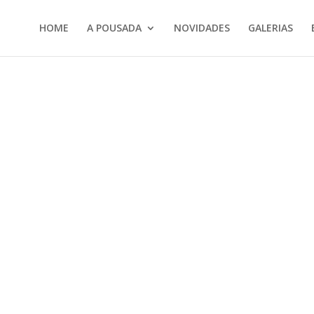
HOME
A POUSADA
NOVIDADES
GALERIAS