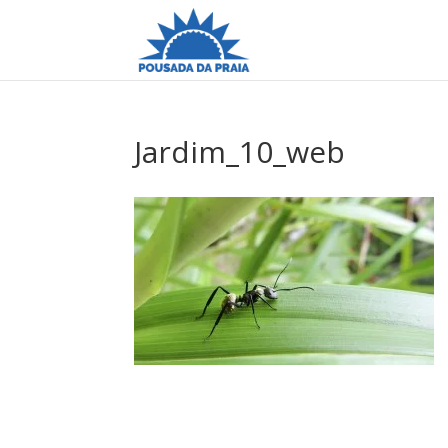
Jardim_10_web