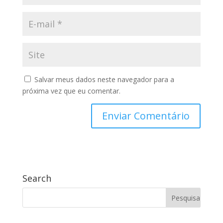
Salvar meus dados neste navegador para a
próxima vez que eu comentar.
Search