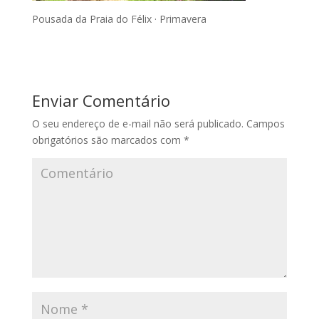
Pousada da Praia do Félix · Primavera
Enviar Comentário
O seu endereço de e-mail não será publicado.
Campos
obrigatórios são marcados com
*