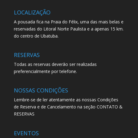
LOCALIZAÇÃO
A pousada fica na Praia do Félix, uma das mais belas e
reservadas do Litoral Norte Paulista e a apenas 15 km.
do centro de Ubatuba.
RESERVAS
Todas as reservas deverão ser realizadas
preferencialmente por telefone.
NOSSAS CONDIÇÕES
Lembre-se de ler atentamente as nossas Condições
de Reserva e de Cancelamento na seção CONTATO &
RESERVAS
EVENTOS