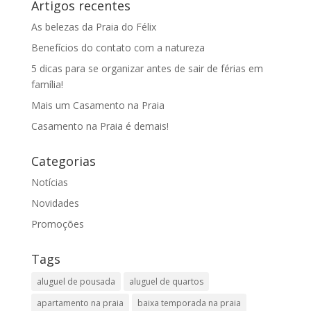
Artigos recentes
As belezas da Praia do Félix
Benefícios do contato com a natureza
5 dicas para se organizar antes de sair de férias em
família!
Mais um Casamento na Praia
Casamento na Praia é demais!
Categorias
Notícias
Novidades
Promoções
Tags
aluguel de pousada
aluguel de quartos
apartamento na praia
baixa temporada na praia