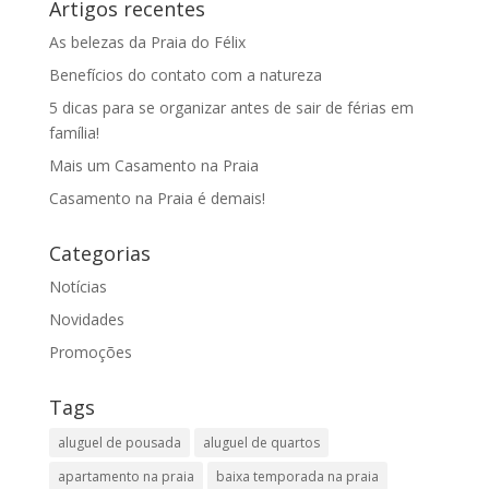
Artigos recentes
As belezas da Praia do Félix
Benefícios do contato com a natureza
5 dicas para se organizar antes de sair de férias em
família!
Mais um Casamento na Praia
Casamento na Praia é demais!
Categorias
Notícias
Novidades
Promoções
Tags
aluguel de pousada
aluguel de quartos
apartamento na praia
baixa temporada na praia