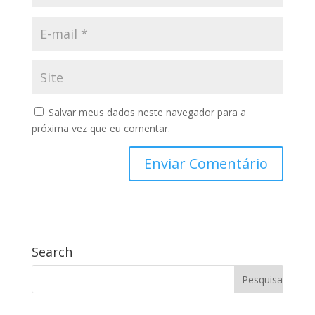
Salvar meus dados neste navegador para a
próxima vez que eu comentar.
Search