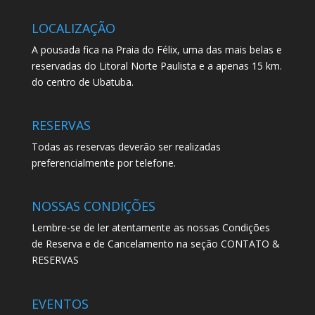
LOCALIZAÇÃO
A pousada fica na Praia do Félix, uma das mais belas e
reservadas do Litoral Norte Paulista e a apenas 15 km.
do centro de Ubatuba.
RESERVAS
Todas as reservas deverão ser realizadas
preferencialmente por telefone.
NOSSAS CONDIÇÕES
Lembre-se de ler atentamente as nossas Condições
de Reserva e de Cancelamento na seção CONTATO &
RESERVAS
EVENTOS