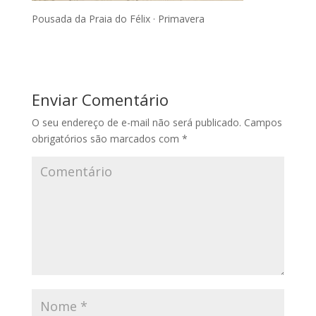
Pousada da Praia do Félix · Primavera
Enviar Comentário
O seu endereço de e-mail não será publicado.
Campos
obrigatórios são marcados com
*