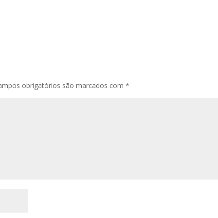
mpos obrigatórios são marcados com
*