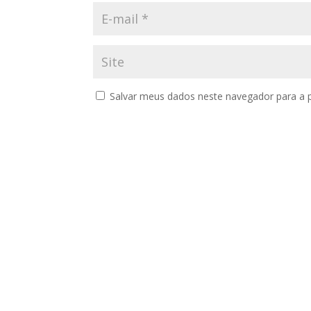
Salvar meus dados neste navegador para a 