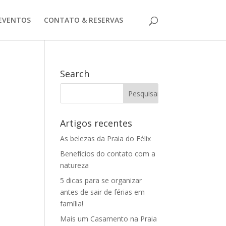
EVENTOS
CONTATO & RESERVAS
Search
Artigos recentes
As belezas da Praia do Félix
Benefícios do contato com a
natureza
5 dicas para se organizar
antes de sair de férias em
família!
Mais um Casamento na Praia