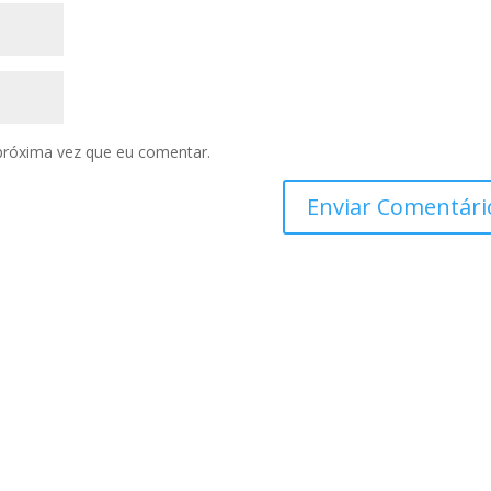
próxima vez que eu comentar.