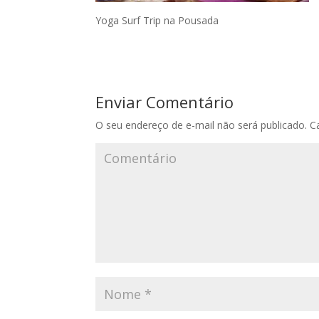
Yoga Surf Trip na Pousada
Enviar Comentário
O seu endereço de e-mail não será publicado.
Ca