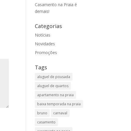
Casamento na Praia é
demais!
Categorias
Notícias
Novidades
Promoções
Tags
aluguel de pousada
aluguel de quartos
apartamento na praia
baixa temporada na praia
bruno
carnaval
casamento